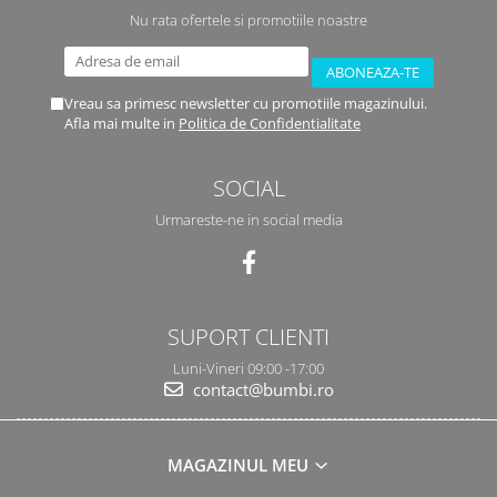
Nu rata ofertele si promotiile noastre
Vreau sa primesc newsletter cu promotiile magazinului.
Afla mai multe in
Politica de Confidentialitate
SOCIAL
Urmareste-ne in social media
SUPORT CLIENTI
Luni-Vineri 09:00 -17:00
contact@bumbi.ro
MAGAZINUL MEU