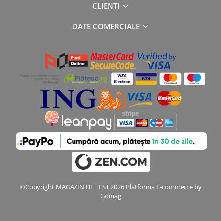
CLIENTI
DATE COMERCIALE
©Copyright MAGAZIN DE TEST 2026
Platforma E-commerce by
Gomag