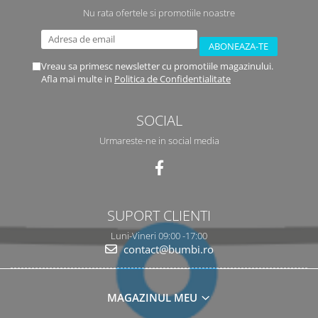
Nu rata ofertele si promotiile noastre
Vreau sa primesc newsletter cu promotiile magazinului.
Afla mai multe in
Politica de Confidentialitate
SOCIAL
Urmareste-ne in social media
SUPORT CLIENTI
Luni-Vineri 09:00 -17:00
contact@bumbi.ro
MAGAZINUL MEU