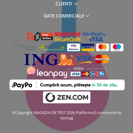
CLIENTI
DATE COMERCIALE
©Copyright MAGAZIN DE TEST 2026
Platforma E-commerce by
Gomag