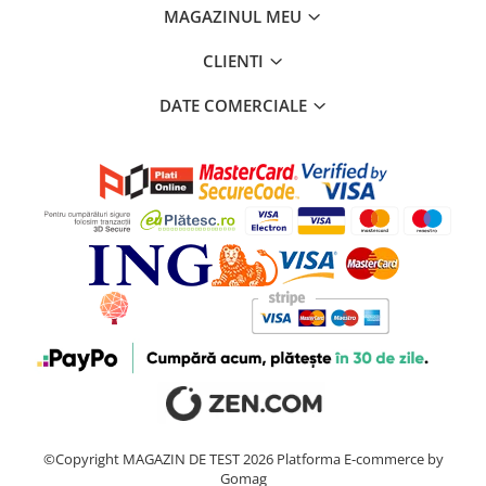
MAGAZINUL MEU
CLIENTI
DATE COMERCIALE
©Copyright MAGAZIN DE TEST 2026
Platforma E-commerce by
Gomag