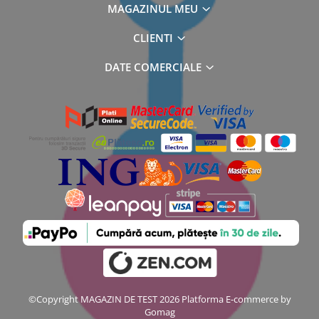
MAGAZINUL MEU
CLIENTI
DATE COMERCIALE
©Copyright MAGAZIN DE TEST 2026
Platforma E-commerce by
Gomag