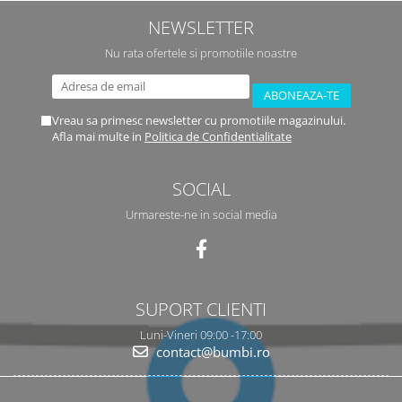
NEWSLETTER
Nu rata ofertele si promotiile noastre
Vreau sa primesc newsletter cu promotiile magazinului.
Afla mai multe in
Politica de Confidentialitate
SOCIAL
Urmareste-ne in social media
SUPORT CLIENTI
Luni-Vineri 09:00 -17:00
contact@bumbi.ro