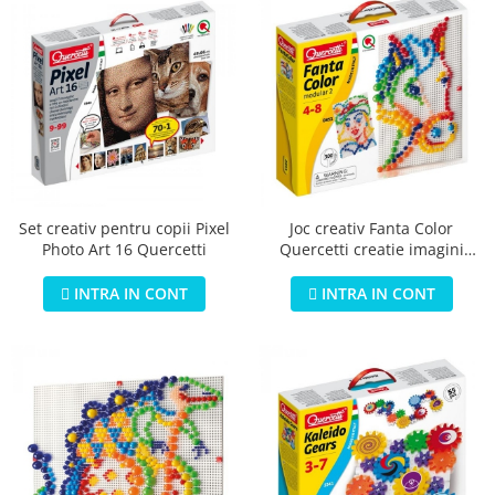
Set creativ pentru copii Pixel
Joc creativ Fanta Color
Photo Art 16 Quercetti
Quercetti creatie imagini
mozaic 300 piese
INTRA IN CONT
INTRA IN CONT