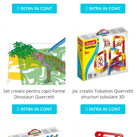
INTRA IN CONT
INTRA IN CONT
Set creativ pentru copii Forme
Joc creativ Tubation Quercetti
Dinozauri Quercetti
structuri tubulare 3D
INTRA IN CONT
INTRA IN CONT