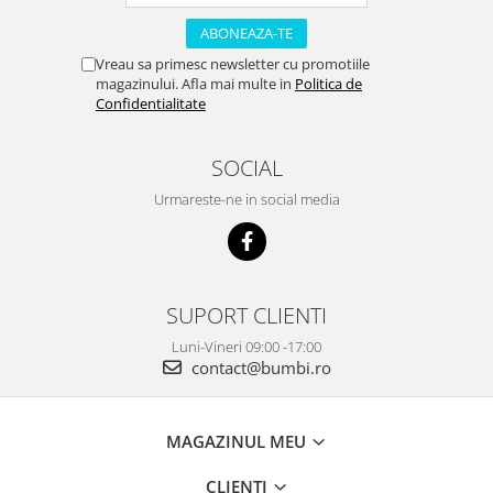
Vreau sa primesc newsletter cu promotiile
magazinului. Afla mai multe in
Politica de
Confidentialitate
SOCIAL
Urmareste-ne in social media
SUPORT CLIENTI
Luni-Vineri 09:00 -17:00
contact@bumbi.ro
MAGAZINUL MEU
CLIENTI