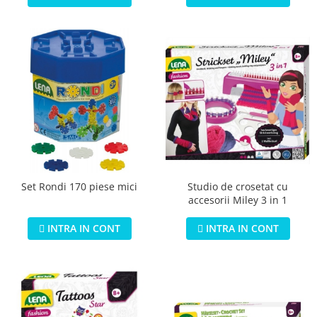
Studio de crosetat cu
Set Rondi 170 piese mici
accesorii Miley 3 in 1
INTRA IN CONT
INTRA IN CONT