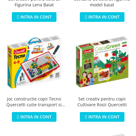
Figurina Lena Baiat
model baiat
INTRA IN CONT
INTRA IN CONT
Joc constructie copii Tecno
Set creativ pentru copii
Quercetti cutie transport si
Cultivare Rosii Quercetti
depozitare 80 piese
INTRA IN CONT
INTRA IN CONT