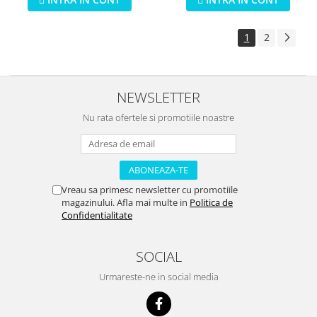
1
2
NEWSLETTER
Nu rata ofertele si promotiile noastre
Vreau sa primesc newsletter cu promotiile
magazinului. Afla mai multe in
Politica de
Confidentialitate
SOCIAL
Urmareste-ne in social media