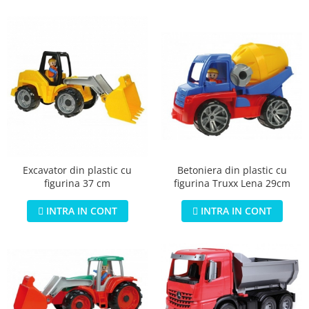
Excavator din plastic cu
Betoniera din plastic cu
figurina 37 cm
figurina Truxx Lena 29cm
INTRA IN CONT
INTRA IN CONT