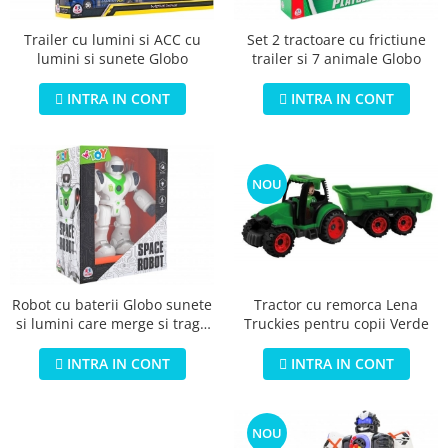
Trailer cu lumini si ACC cu
Set 2 tractoare cu frictiune
lumini si sunete Globo
trailer si 7 animale Globo
INTRA IN CONT
INTRA IN CONT
NOU
Tractor cu remorca Lena
Robot cu baterii Globo sunete
Truckies pentru copii Verde
si lumini care merge si trage
cu ventuze
INTRA IN CONT
INTRA IN CONT
NOU