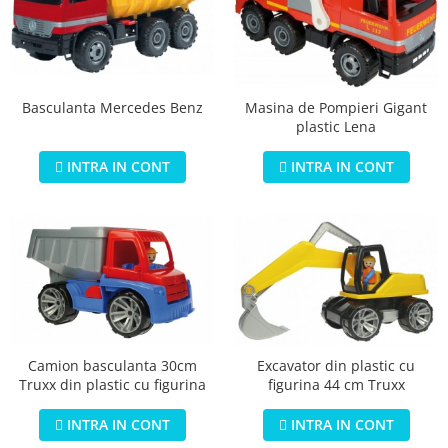
Basculanta Mercedes Benz
Masina de Pompieri Gigant
plastic Lena
INTRA IN CONT
INTRA IN CONT
Camion basculanta 30cm
Excavator din plastic cu
Truxx din plastic cu figurina
figurina 44 cm Truxx
INTRA IN CONT
INTRA IN CONT