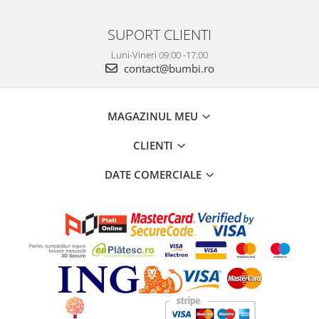
SUPORT CLIENTI
Luni-Vineri 09:00 -17:00
contact@bumbi.ro
MAGAZINUL MEU
CLIENTI
DATE COMERCIALE