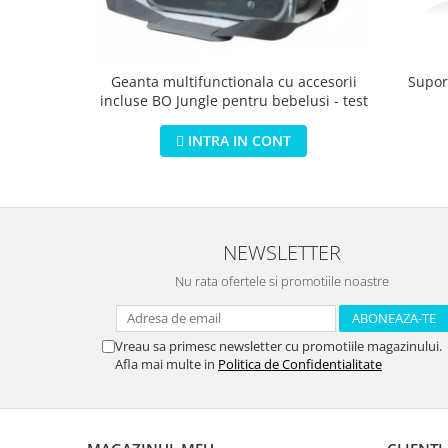
Geanta multifunctionala cu accesorii
Suport
incluse BO Jungle pentru bebelusi - test
INTRA IN CONT
NEWSLETTER
Nu rata ofertele si promotiile noastre
Vreau sa primesc newsletter cu promotiile magazinului.
Afla mai multe in
Politica de Confidentialitate