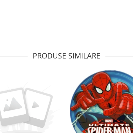
PRODUSE SIMILARE