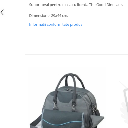
Suport oval pentru masa cu licenta The Good Dinosaur.
Dimensiune: 29x44 cm.
Informatii conformitate produs