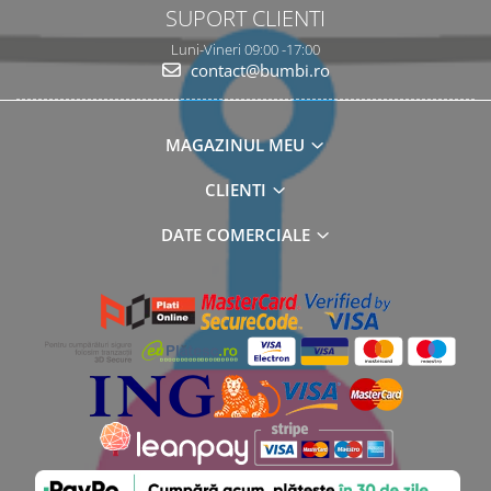
SUPORT CLIENTI
Luni-Vineri 09:00 -17:00
contact@bumbi.ro
MAGAZINUL MEU
CLIENTI
DATE COMERCIALE