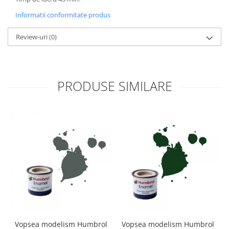
Informatii conformitate produs
Review-uri
(0)
PRODUSE SIMILARE
Vopsea modelism Humbrol
Vopsea modelism Humbrol