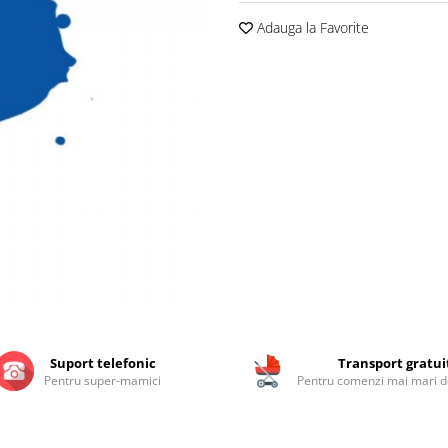
Adauga la Favorite
Suport telefonic
Transport gratui
Pentru super-mamici
Pentru comenzi mai mari de