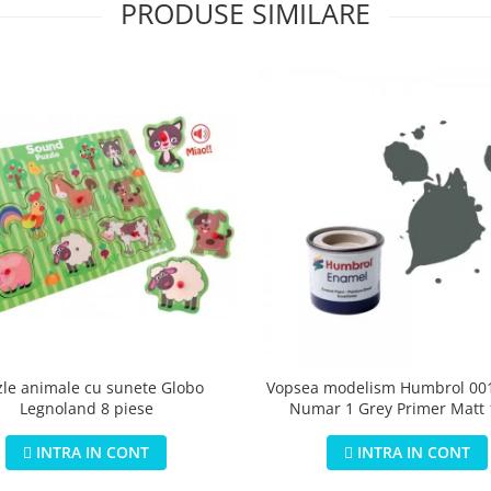
PRODUSE SIMILARE
zle animale cu sunete Globo
Vopsea modelism Humbrol 001
Legnoland 8 piese
Numar 1 Grey Primer Matt
INTRA IN CONT
INTRA IN CONT