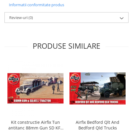
Informatii conformitate produs
Review-uri
(0)
PRODUSE SIMILARE
Airfix Bedford Qlt And
Kit constructie Airfix Tun
Bedford Qld Trucks
antitanc 88mm Gun SD KFZ