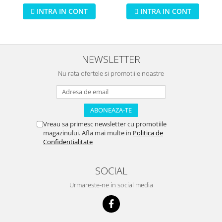
Tractor
INTRA IN CONT
INTRA IN CONT
NEWSLETTER
Nu rata ofertele si promotiile noastre
Vreau sa primesc newsletter cu promotiile
magazinului. Afla mai multe in
Politica de
Confidentialitate
SOCIAL
Urmareste-ne in social media