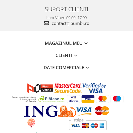
SUPORT CLIENTI
Luni-Vineri 09:00 -17:00
contact@bumbi.ro
MAGAZINUL MEU
CLIENTI
DATE COMERCIALE