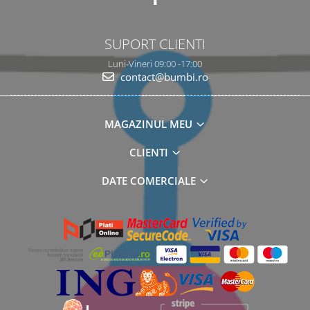
SUPORT CLIENTI
Luni-Vineri 09:00 -17:00
contact@bumbi.ro
MAGAZINUL MEU
CLIENTI
DATE COMERCIALE