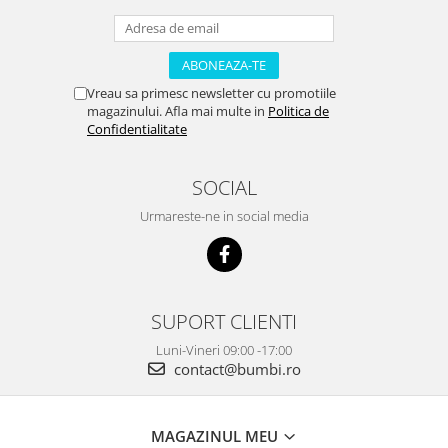
Vreau sa primesc newsletter cu promotiile
magazinului. Afla mai multe in
Politica de
Confidentialitate
SOCIAL
Urmareste-ne in social media
SUPORT CLIENTI
Luni-Vineri 09:00 -17:00
contact@bumbi.ro
MAGAZINUL MEU