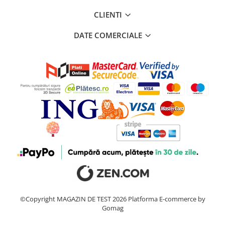
CLIENTI
DATE COMERCIALE
©Copyright MAGAZIN DE TEST 2026
Platforma E-commerce by
Gomag