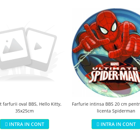
 farfurii oval BBS, Hello Kitty,
Farfurie intinsa BBS 20 cm pentr
35x25cm
licenta Spiderman
INTRA IN CONT
INTRA IN CONT