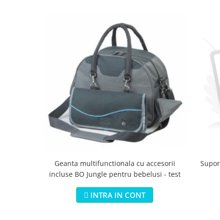
Geanta multifunctionala cu accesorii
Suport
incluse BO Jungle pentru bebelusi - test
INTRA IN CONT