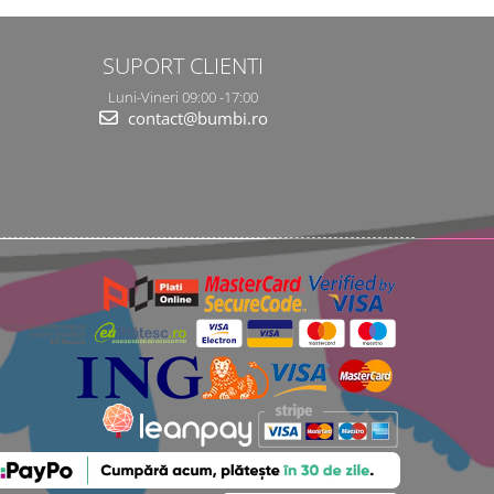
SUPORT CLIENTI
Luni-Vineri 09:00 -17:00
contact@bumbi.ro