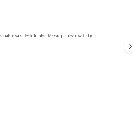
capabile sa reflecte lumina. Mersul pe ploaie va fi si mai