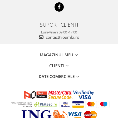
SUPORT CLIENTI
Luni-Vineri 09:00 -17:00
contact@bumbi.ro
MAGAZINUL MEU
CLIENTI
DATE COMERCIALE