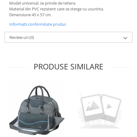
Model universal, se prinde de tetiera.
Material din PVC rezistent care se sterge cu usurinta.
Dimensiune 45 x 57 cm.
Informatii conformitate produs
Review-uri
(0)
PRODUSE SIMILARE