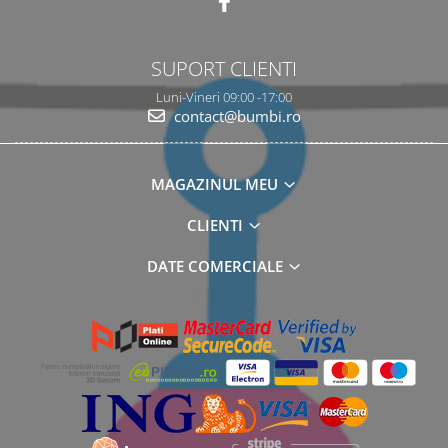
SUPORT CLIENTI
Luni-Vineri 09:00 -17:00
contact@bumbi.ro
MAGAZINUL MEU
CLIENTI
DATE COMERCIALE