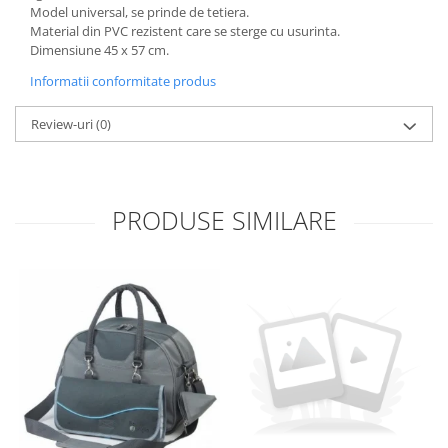
Model universal, se prinde de tetiera.
Material din PVC rezistent care se sterge cu usurinta.
Dimensiune 45 x 57 cm.
Informatii conformitate produs
Review-uri
(0)
PRODUSE SIMILARE