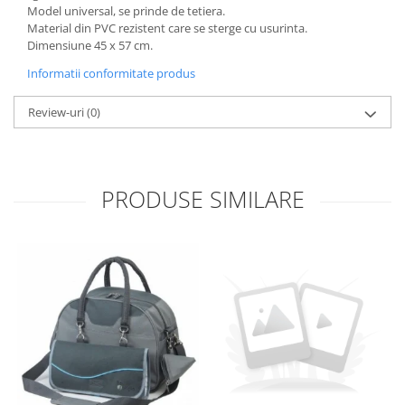
Model universal, se prinde de tetiera.
Material din PVC rezistent care se sterge cu usurinta.
Dimensiune 45 x 57 cm.
Informatii conformitate produs
Review-uri
(0)
PRODUSE SIMILARE