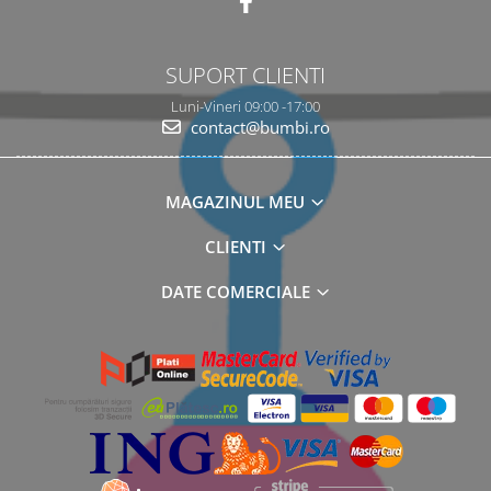
SUPORT CLIENTI
Luni-Vineri 09:00 -17:00
contact@bumbi.ro
MAGAZINUL MEU
CLIENTI
DATE COMERCIALE