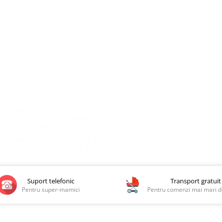
Suport telefonic
Transport gratuit
Pentru super-mamici
Pentru comenzi mai mari de