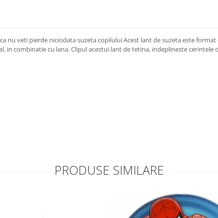
ur ca nu veti pierde niciodata suzeta copilului Acest lant de suzeta este format
, in combinatie cu lana. Clipul acestui lant de tetina, indeplineste cerintele 
PRODUSE SIMILARE