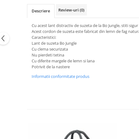
Review-uri
(0)
Descriere
Cu acest lant distractiv de suzeta de la Bo Jungle, stiti sig
Acest cordon de suzeta este fabricat din lemn de fag natural
Caracteristici:
Lant de suzeta Bo Jungle
Cu clema securizata
Nu pierdeti tetina
Cu diferite margele de lemn si lana
Potrivit de la nastere
Informatii conformitate produs