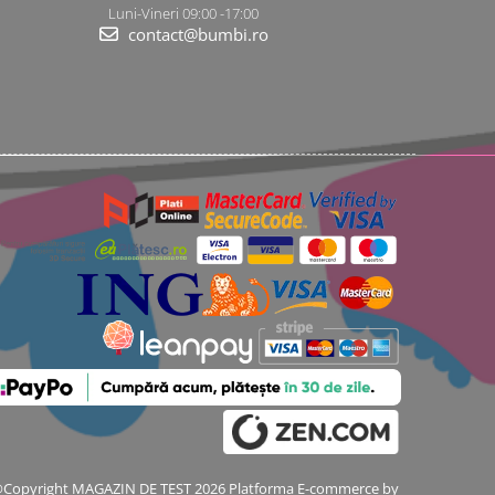
Luni-Vineri 09:00 -17:00
contact@bumbi.ro
Copyright MAGAZIN DE TEST 2026
Platforma E-commerce by