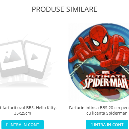
PRODUSE SIMILARE
 farfurii oval BBS, Hello Kitty,
Farfurie intinsa BBS 20 cm pen
35x25cm
cu licenta Spiderman
INTRA IN CONT
INTRA IN CONT