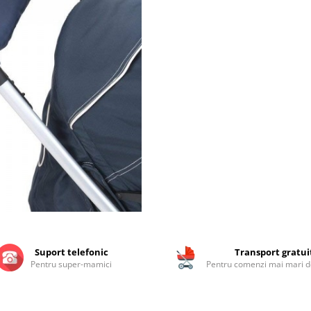
Suport telefonic
Transport gratui
Pentru super-mamici
Pentru comenzi mai mari de