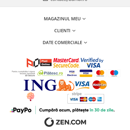
MAGAZINUL MEU
CLIENTI
DATE COMERCIALE