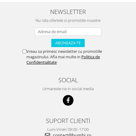
NEWSLETTER
Nu rata ofertele si promotiile noastre
Vreau sa primesc newsletter cu promotiile
magazinului. Afla mai multe in
Politica de
Confidentialitate
SOCIAL
Urmareste-ne in social media
SUPORT CLIENTI
Luni-Vineri 09:00 -17:00
contact@bumbi.ro