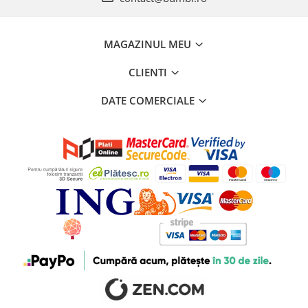
MAGAZINUL MEU
CLIENTI
DATE COMERCIALE