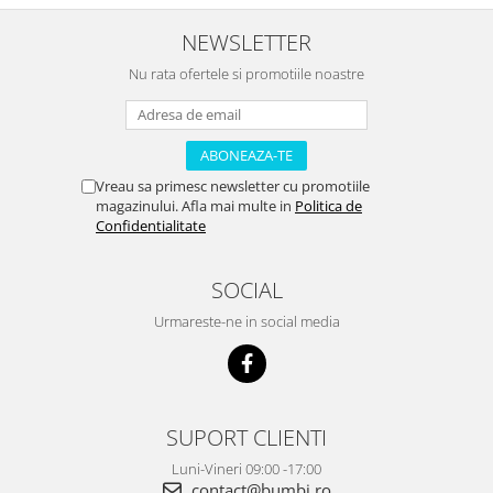
NEWSLETTER
Nu rata ofertele si promotiile noastre
Vreau sa primesc newsletter cu promotiile
magazinului. Afla mai multe in
Politica de
Confidentialitate
SOCIAL
Urmareste-ne in social media
SUPORT CLIENTI
Luni-Vineri 09:00 -17:00
contact@bumbi.ro