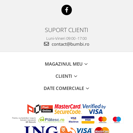
SUPORT CLIENTI
Luni-Vineri 09:00 -17:00
contact@bumbi.ro
MAGAZINUL MEU
CLIENTI
DATE COMERCIALE