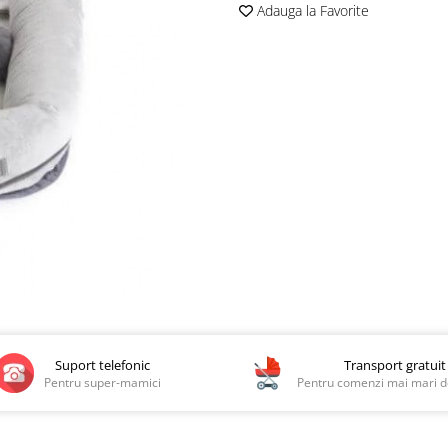
Adauga la Favorite
Suport telefonic
Transport gratuit
Pentru super-mamici
Pentru comenzi mai mari de