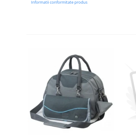
Informatii conformitate produs