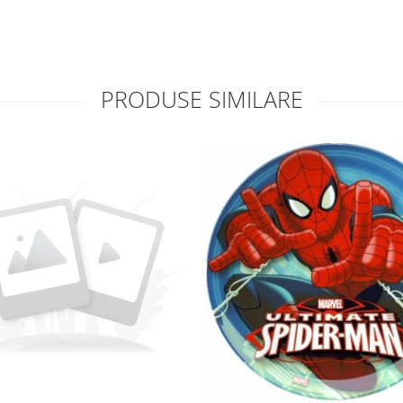
PRODUSE SIMILARE