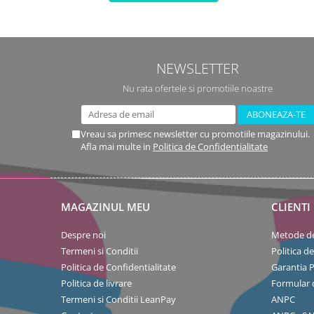
NEWSLETTER
Nu rata ofertele si promotiile noastre
Vreau sa primesc newsletter cu promotiile magazinului.
Afla mai multe in
Politica de Confidentialitate
MAGAZINUL MEU
CLIENTI
Despre noi
Metode de
Termeni si Conditii
Politica d
Politica de Confidentialitate
Garantia 
Politica de livrare
Formular 
Termeni si Conditii LeanPay
ANPC