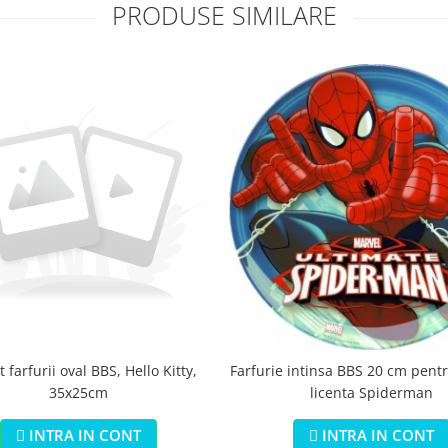
PRODUSE SIMILARE
 farfurii oval BBS, Hello Kitty,
Farfurie intinsa BBS 20 cm pentr
35x25cm
licenta Spiderman
INTRA IN CONT
INTRA IN CONT