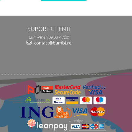
SUPORT CLIENTI
Luni-Vineri 09:00 -17:00
contact@bumbi.ro