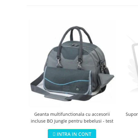
Geanta multifunctionala cu accesorii
Suport
incluse BO Jungle pentru bebelusi - test
INTRA IN CONT