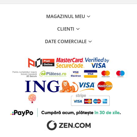
MAGAZINUL MEU
CLIENTI
DATE COMERCIALE