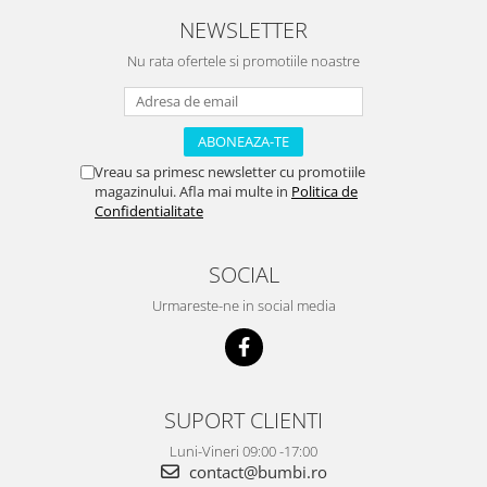
NEWSLETTER
Nu rata ofertele si promotiile noastre
Vreau sa primesc newsletter cu promotiile
magazinului. Afla mai multe in
Politica de
Confidentialitate
SOCIAL
Urmareste-ne in social media
SUPORT CLIENTI
Luni-Vineri 09:00 -17:00
contact@bumbi.ro