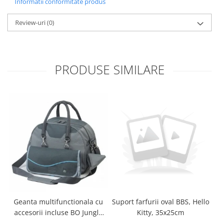
Informatii conformitate produs
Review-uri
(0)
PRODUSE SIMILARE
Geanta multifunctionala cu
Suport farfurii oval BBS, Hello
accesorii incluse BO Jungle
Kitty, 35x25cm