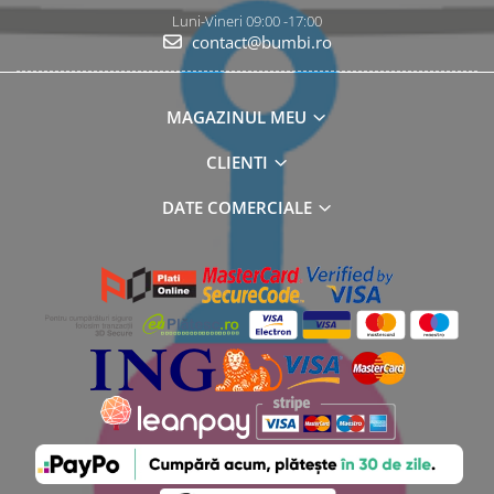
Luni-Vineri 09:00 -17:00
contact@bumbi.ro
MAGAZINUL MEU
CLIENTI
DATE COMERCIALE