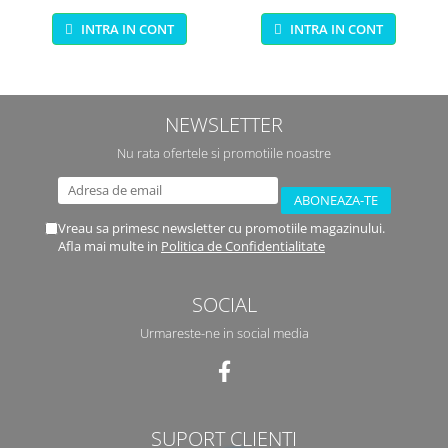
pentru bebelusi - test
INTRA IN CONT
INTRA IN CONT
NEWSLETTER
Nu rata ofertele si promotiile noastre
Vreau sa primesc newsletter cu promotiile magazinului.
Afla mai multe in
Politica de Confidentialitate
SOCIAL
Urmareste-ne in social media
SUPORT CLIENTI