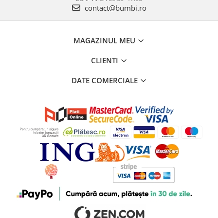
contact@bumbi.ro
MAGAZINUL MEU
CLIENTI
DATE COMERCIALE