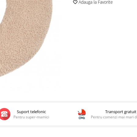
Adauga la Favorite
Suport telefonic
Transport gratuit
Pentru super-mamici
Pentru comenzi mai mari de