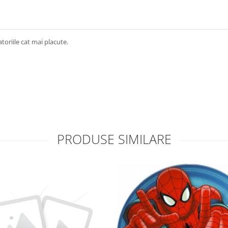
toriile cat mai placute.
PRODUSE SIMILARE