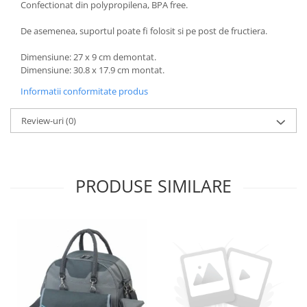
Confectionat din polypropilena, BPA free.
De asemenea, suportul poate fi folosit si pe post de fructiera.
Dimensiune: 27 x 9 cm demontat.
Dimensiune: 30.8 x 17.9 cm montat.
Informatii conformitate produs
Review-uri
(0)
PRODUSE SIMILARE