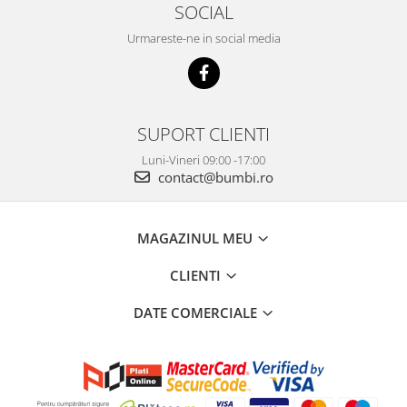
SOCIAL
Urmareste-ne in social media
SUPORT CLIENTI
Luni-Vineri 09:00 -17:00
contact@bumbi.ro
MAGAZINUL MEU
CLIENTI
DATE COMERCIALE