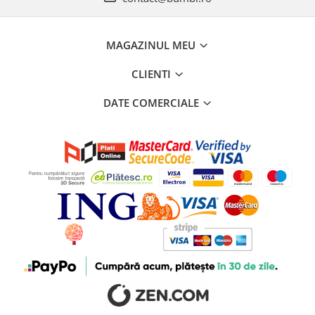
MAGAZINUL MEU
CLIENTI
DATE COMERCIALE