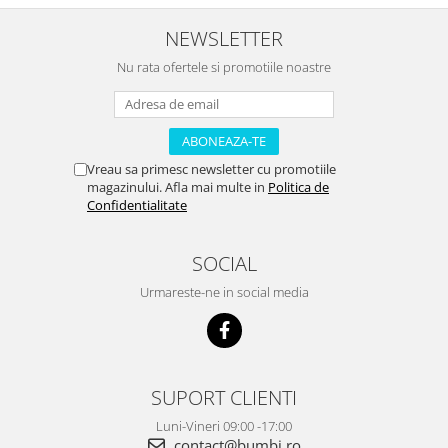
NEWSLETTER
Nu rata ofertele si promotiile noastre
Vreau sa primesc newsletter cu promotiile
magazinului. Afla mai multe in
Politica de
Confidentialitate
SOCIAL
Urmareste-ne in social media
SUPORT CLIENTI
Luni-Vineri 09:00 -17:00
contact@bumbi.ro