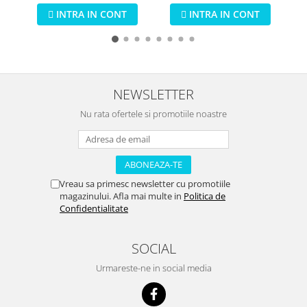
INTRA IN CONT
INTRA IN CONT
NEWSLETTER
Nu rata ofertele si promotiile noastre
Vreau sa primesc newsletter cu promotiile
magazinului. Afla mai multe in
Politica de
Confidentialitate
SOCIAL
Urmareste-ne in social media