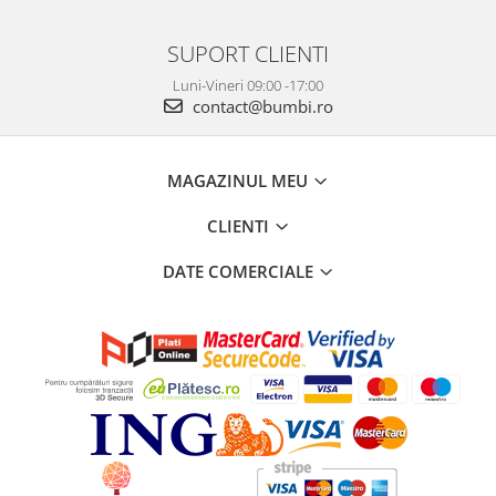
SUPORT CLIENTI
Luni-Vineri 09:00 -17:00
contact@bumbi.ro
MAGAZINUL MEU
CLIENTI
DATE COMERCIALE