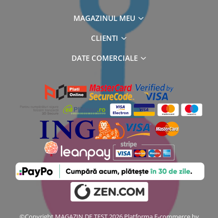
MAGAZINUL MEU
CLIENTI
DATE COMERCIALE
©Copyright MAGAZIN DE TEST 2026
Platforma E-commerce by