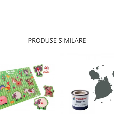
PRODUSE SIMILARE