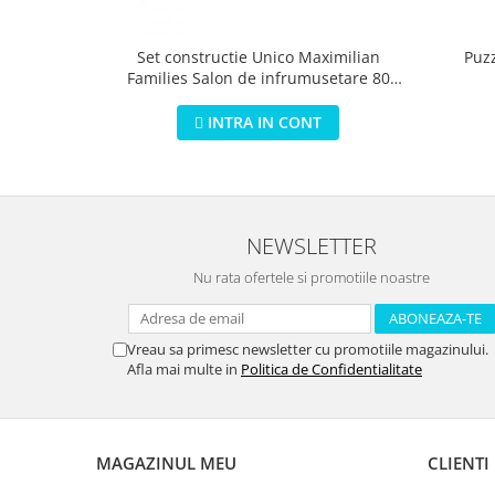
Puz
Set constructie Unico Maximilian
Families Salon de infrumusetare 80
piese
INTRA IN CONT
NEWSLETTER
Nu rata ofertele si promotiile noastre
Vreau sa primesc newsletter cu promotiile magazinului.
Afla mai multe in
Politica de Confidentialitate
MAGAZINUL MEU
CLIENTI