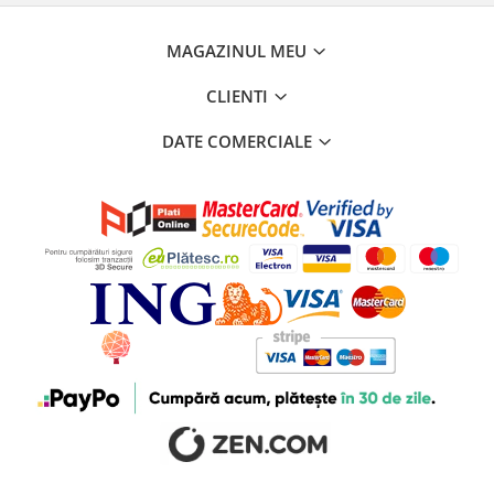
MAGAZINUL MEU
CLIENTI
DATE COMERCIALE