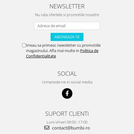
NEWSLETTER
Nu rata ofertele si promotiile noastre
Vreau sa primesc newsletter cu promotiile
magazinului. Afla mai multe in
Politica de
Confidentialitate
SOCIAL
Urmareste-ne in social media
SUPORT CLIENTI
Luni-Vineri 09:00 -17:00
contact@bumbi.ro