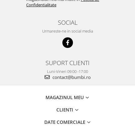
Confidentialitate
SOCIAL
Urmareste-ne in social media
SUPORT CLIENTI
Luni-Vineri 09:00 -17:00
contact@bumbi.ro
MAGAZINUL MEU
CLIENTI
DATE COMERCIALE