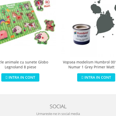
zle animale cu sunete Globo
Vopsea modelism Humbrol 001
Legnoland 8 piese
Numar 1 Grey Primer Matt
INTRA IN CONT
INTRA IN CONT
SOCIAL
Urmareste-ne in social media