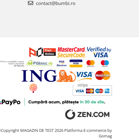
contact@bumbi.ro
Copyright MAGAZIN DE TEST 2026
Platforma E-commerce by
Gomag