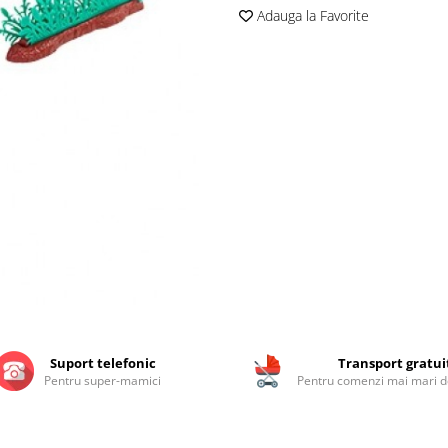
Adauga la Favorite
Suport telefonic
Transport gratui
Pentru super-mamici
Pentru comenzi mai mari de