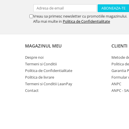
Vreau sa primesc newsletter cu promotiile magazinului.
Afla mai multe in
Politica de Confidentialitate
MAGAZINUL MEU
CLIENTI
Despre noi
Metode de
Termeni si Conditii
Politica d
Politica de Confidentialitate
Garantia 
Politica de livrare
Formular 
Termeni si Conditii LeanPay
ANPC
Contact
ANPC - SA