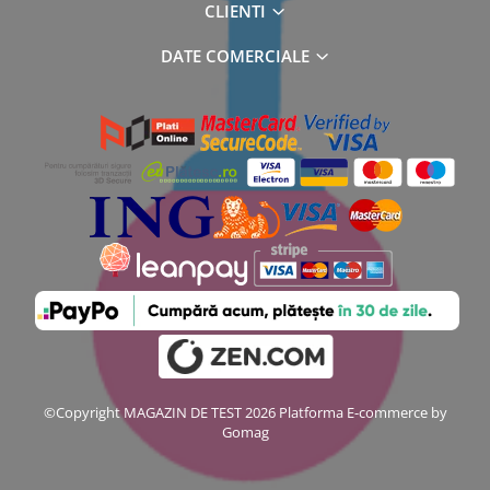
CLIENTI
DATE COMERCIALE
©Copyright MAGAZIN DE TEST 2026
Platforma E-commerce by
Gomag