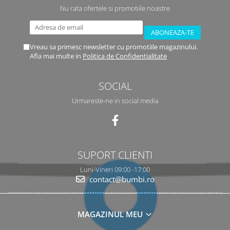
Nu rata ofertele si promotiile noastre
Vreau sa primesc newsletter cu promotiile magazinului.
Afla mai multe in
Politica de Confidentialitate
SOCIAL
Urmareste-ne in social media
SUPORT CLIENTI
Luni-Vineri 09:00 -17:00
contact@bumbi.ro
MAGAZINUL MEU