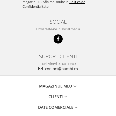
magazinului. Afla mai multe in
Politica de
Confidentialitate
SOCIAL
Urmareste-ne in social media
SUPORT CLIENTI
Luni-Vineri 09:00 -17:00
contact@bumbi.ro
MAGAZINUL MEU
CLIENTI
DATE COMERCIALE