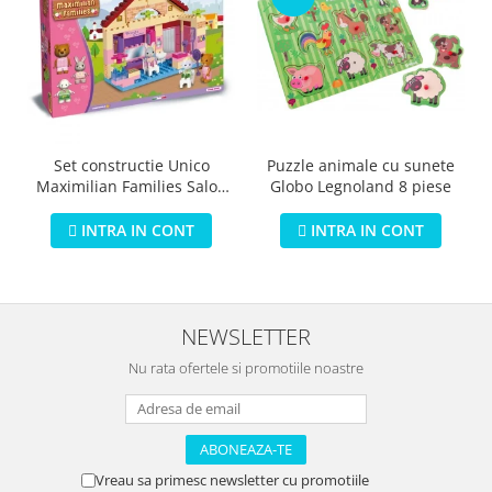
Puzzle animale cu sunete
Set constructie Unico
Globo Legnoland 8 piese
Maximilian Families Salon
de infrumusetare 80 piese
INTRA IN CONT
INTRA IN CONT
NEWSLETTER
Nu rata ofertele si promotiile noastre
Vreau sa primesc newsletter cu promotiile