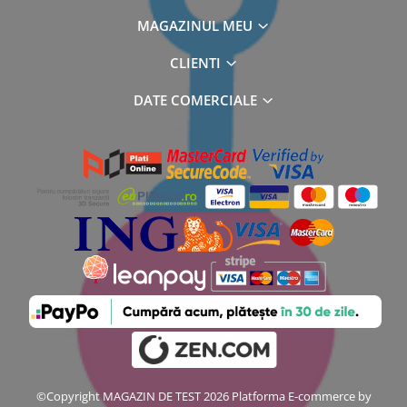
MAGAZINUL MEU
CLIENTI
DATE COMERCIALE
©Copyright MAGAZIN DE TEST 2026
Platforma E-commerce by