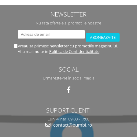
NEWSLETTER
Nu rata ofertele si promotiile noastre
Vreau sa primesc newsletter cu promotiile magazinului.
Afla mai multe in
Politica de Confidentialitate
SOCIAL
Urmareste-ne in social media
SUPORT CLIENTI
Luni-Vineri 09:00 -17:00
contact@bumbi.ro