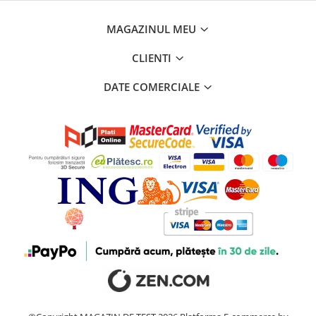
MAGAZINUL MEU
CLIENTI
DATE COMERCIALE