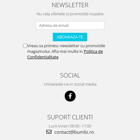
NEWSLETTER
Nu rata ofertele si promotiile noastre
Vreau sa primesc newsletter cu promotiile
magazinului. Afla mai multe in
Politica de
Confidentialitate
SOCIAL
Urmareste-ne in social media
SUPORT CLIENTI
Luni-Vineri 09:00 -17:00
contact@bumbi.ro