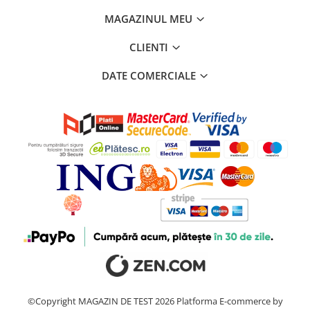
MAGAZINUL MEU
CLIENTI
DATE COMERCIALE
©Copyright MAGAZIN DE TEST 2026
Platforma E-commerce by