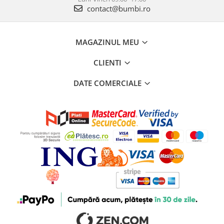
contact@bumbi.ro
MAGAZINUL MEU
CLIENTI
DATE COMERCIALE