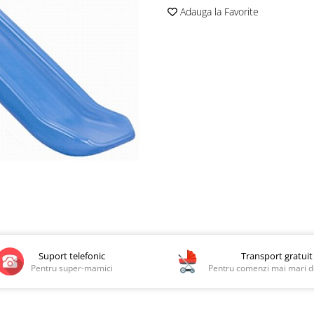
Adauga la Favorite
Suport telefonic
Transport gratuit
Pentru super-mamici
Pentru comenzi mai mari de