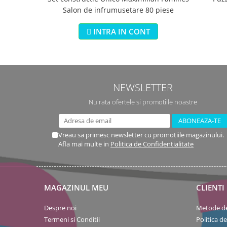
Salon de infrumusetare 80 piese
INTRA IN CONT
NEWSLETTER
Nu rata ofertele si promotiile noastre
Vreau sa primesc newsletter cu promotiile magazinului.
Afla mai multe in
Politica de Confidentialitate
MAGAZINUL MEU
CLIENTI
Despre noi
Metode de
Termeni si Conditii
Politica d