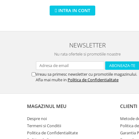
piese
INTRA IN CONT
NEWSLETTER
Nu rata ofertele si promotiile noastre
Vreau sa primesc newsletter cu promotiile magazinului.
Afla mai multe in
Politica de Confidentialitate
MAGAZINUL MEU
CLIENTI
Despre noi
Metode de
Termeni si Conditii
Politica d
Politica de Confidentialitate
Garantia 