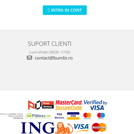
INTRA IN CONT
SUPORT CLIENTI
Luni-Vineri 09:00 -17:00
contact@bumbi.ro