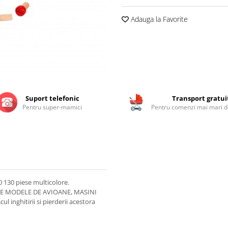
Adauga la Favorite
Suport telefonic
Transport gratui
Pentru super-mamici
Pentru comenzi mai mari de
 130 piese multicolore.
E MODELE DE AVIOANE, MASINI
l inghitirii si pierderii acestora