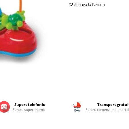
Adauga la Favorite
Suport telefonic
Transport gratui
Pentru super-mamici
Pentru comenzi mai mari de