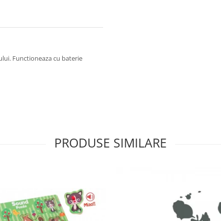
lului. Functioneaza cu baterie
PRODUSE SIMILARE