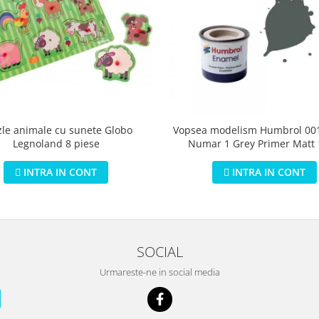
zle animale cu sunete Globo
Vopsea modelism Humbrol 001
Legnoland 8 piese
Numar 1 Grey Primer Matt
INTRA IN CONT
INTRA IN CONT
SOCIAL
Urmareste-ne in social media