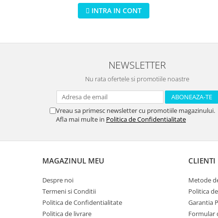
piese
INTRA IN CONT
NEWSLETTER
Nu rata ofertele si promotiile noastre
Vreau sa primesc newsletter cu promotiile magazinului.
Afla mai multe in
Politica de Confidentialitate
MAGAZINUL MEU
CLIENTI
Despre noi
Metode de
Termeni si Conditii
Politica d
Politica de Confidentialitate
Garantia 
Politica de livrare
Formular 