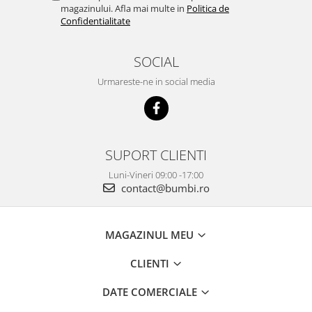
magazinului. Afla mai multe in
Politica de
Confidentialitate
SOCIAL
Urmareste-ne in social media
SUPORT CLIENTI
Luni-Vineri 09:00 -17:00
contact@bumbi.ro
MAGAZINUL MEU
CLIENTI
DATE COMERCIALE