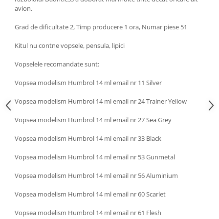
avion.
Grad de dificultate 2, Timp producere 1 ora, Numar piese 51
Kitul nu contne vopsele, pensula, lipici
Vopselele recomandate sunt:
Vopsea modelism Humbrol 14 ml email nr 11 Silver
Vopsea modelism Humbrol 14 ml email nr 24 Trainer Yellow
Vopsea modelism Humbrol 14 ml email nr 27 Sea Grey
Vopsea modelism Humbrol 14 ml email nr 33 Black
Vopsea modelism Humbrol 14 ml email nr 53 Gunmetal
Vopsea modelism Humbrol 14 ml email nr 56 Aluminium
Vopsea modelism Humbrol 14 ml email nr 60 Scarlet
Vopsea modelism Humbrol 14 ml email nr 61 Flesh