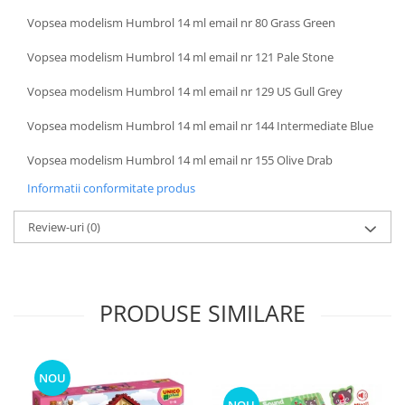
Vopsea modelism Humbrol 14 ml email nr 80 Grass Green
Vopsea modelism Humbrol 14 ml email nr 121 Pale Stone
Vopsea modelism Humbrol 14 ml email nr 129 US Gull Grey
Vopsea modelism Humbrol 14 ml email nr 144 Intermediate Blue
Vopsea modelism Humbrol 14 ml email nr 155 Olive Drab
Informatii conformitate produs
Review-uri
(0)
PRODUSE SIMILARE
NOU
NOU