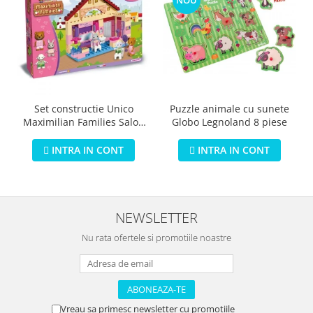
Puzzle animale cu sunete
Set constructie Unico
Globo Legnoland 8 piese
Maximilian Families Salon
de infrumusetare 80 piese
INTRA IN CONT
INTRA IN CONT
NEWSLETTER
Nu rata ofertele si promotiile noastre
Vreau sa primesc newsletter cu promotiile