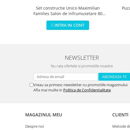
Puz
Set constructie Unico Maximilian
Families Salon de infrumusetare 80
piese
INTRA IN CONT
NEWSLETTER
Nu rata ofertele si promotiile noastre
Vreau sa primesc newsletter cu promotiile magazinului.
Afla mai multe in
Politica de Confidentialitate
MAGAZINUL MEU
CLIENTI
Despre noi
Metode de