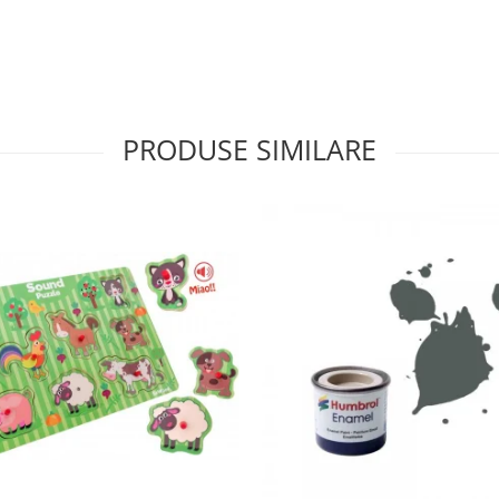
PRODUSE SIMILARE