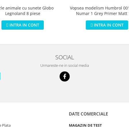
zle animale cu sunete Globo
Vopsea modelism Humbrol 001
Legnoland 8 piese
Numar 1 Grey Primer Matt
INTRA IN CONT
INTRA IN CONT
SOCIAL
Urmareste-ne in social media
DATE COMERCIALE
 Plata
MAGAZIN DE TEST