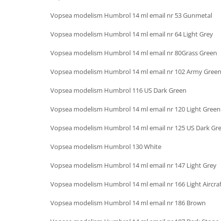
Vopsea modelism Humbrol 14 ml email nr 53 Gunmetal
Vopsea modelism Humbrol 14 ml email nr 64 Light Grey
Vopsea modelism Humbrol 14 ml email nr 80Grass Green
Vopsea modelism Humbrol 14 ml email nr 102 Army Gree
Vopsea modelism Humbrol 116 US Dark Green
Vopsea modelism Humbrol 14 ml email nr 120 Light Green
Vopsea modelism Humbrol 14 ml email nr 125 US Dark Gr
Vopsea modelism Humbrol 130 White
Vopsea modelism Humbrol 14 ml email nr 147 Light Grey
Vopsea modelism Humbrol 14 ml email nr 166 Light Aircraf
Vopsea modelism Humbrol 14 ml email nr 186 Brown