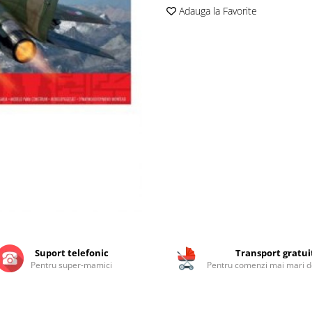
Adauga la Favorite
Suport telefonic
Transport gratui
Pentru super-mamici
Pentru comenzi mai mari de