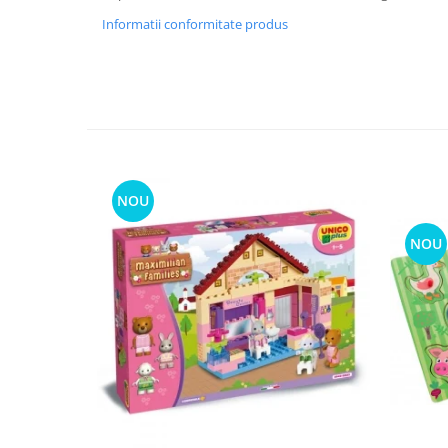
Informatii conformitate produs
NOU
NOU