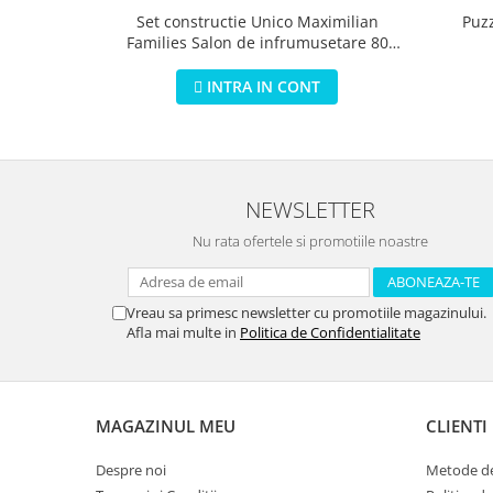
Puz
Set constructie Unico Maximilian
Families Salon de infrumusetare 80
piese
INTRA IN CONT
NEWSLETTER
Nu rata ofertele si promotiile noastre
Vreau sa primesc newsletter cu promotiile magazinului.
Afla mai multe in
Politica de Confidentialitate
MAGAZINUL MEU
CLIENTI
Despre noi
Metode de