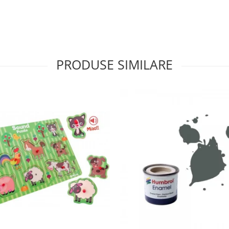
PRODUSE SIMILARE