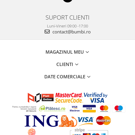
SUPORT CLIENTI
Luni-Vineri 09:00 -17:00
contact@bumbi.ro
MAGAZINUL MEU
CLIENTI
DATE COMERCIALE