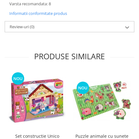
Varsta recomandata: 8
Informatii conformitate produs
Review-uri
(0)
PRODUSE SIMILARE
NOU
NOU
Puzzle animale cu sunete
Set constructie Unico